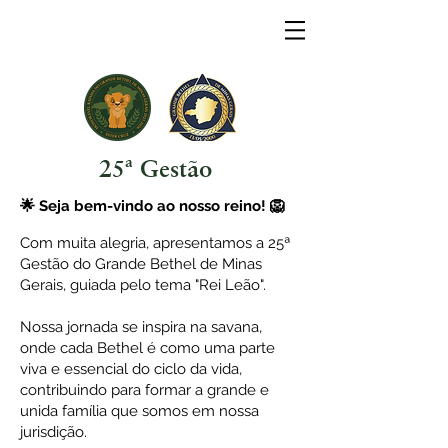
25ª Gestão
🌟 Seja bem-vindo ao nosso reino! 🦁
Com muita alegria, apresentamos a 25ª
Gestão do Grande Bethel de Minas
Gerais, guiada pelo tema "Rei Leão".
Nossa jornada se inspira na savana,
onde cada Bethel é como uma parte
viva e essencial do ciclo da vida,
contribuindo para formar a grande e
unida família que somos em nossa
jurisdição.