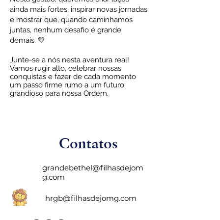
ainda mais fortes, inspirar novas jornadas
e mostrar que, quando caminhamos
juntas, nenhum desafio é grande
demais. 💛
Junte-se a nós nesta aventura real!
Vamos rugir alto, celebrar nossas
conquistas e fazer de cada momento
um passo firme rumo a um futuro
grandioso para nossa Ordem.
Contatos
grandebethel@filhasdejom
g.com
hrgb@filhasdejomg.com