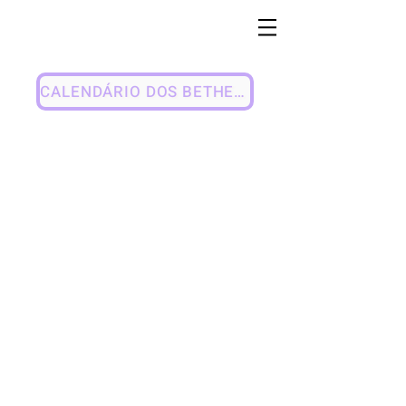
CALENDÁRIO DOS BETHEIS