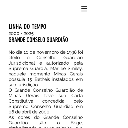
LINHA DO TEMPO
2000 - 2025
GRANDE CONSELO GUARDIÃO
No dia 10 de novembro de 1998 foi
eleito o Conselho Guardião
Jurisdicional e autorizado pela
Suprema Guardiã, Marilee Smiley,
naquele momento Minas Gerais
possuia 15 Bethéis instalados em
sua jurisdição.
O Grande Conselho Guardião de
Minas Gerais teve sua Carta
Constitutiva concedida pelo
Supremo Conselho Guardião em
08 de abril de 2000.
As cores do Grande Conselho
Guardião são o Bege,