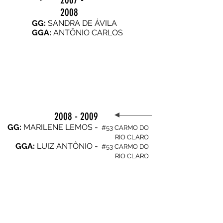
2008
GG:
SANDRA DE ÁVILA
GGA:
ANTÔNIO CARLOS
2008 - 2009
GG:
MARILENE LEMOS -
#53 CARMO DO
RIO CLARO
GGA
:
LUIZ ANTÔNIO -
#53 CARMO DO
RIO CLARO