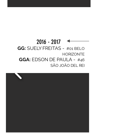
2016 - 2017
GG:
SUELY FREITAS -
#01 BELO
HORIZONTE
GGA:
EDSON DE PAULA -
#46
SÃO JOÃO DEL REI