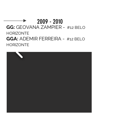
2009 - 2010
GG:
GEOVANA ZAMPIER -
#12 BELO
HORIZONTE
GGA
:
ADEMIR FERREIRA -
#12 BELO
HORIZONTE