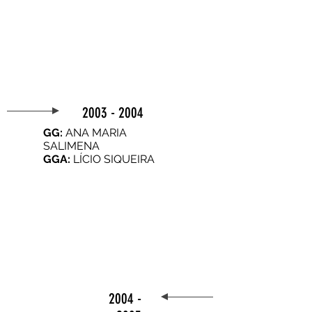
2003 - 2004
GG:
ANA MARIA
SALIMENA
GGA:
LÍCIO SIQUEIRA
2004 -