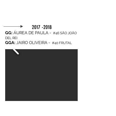
2017 -2018
GG:
ÁUREA DE PAULA -
#46 SÃO JOÃO
DEL REI
GGA:
JAIRO OLIVEIRA -
#40 FRUTAL