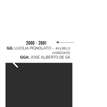
2000 - 2001
GG:
LUCÍLIA PIGNOLATO -
#03 BELO
HORIZONTE
GGA:
JOSÉ ALBERTO DE SÁ