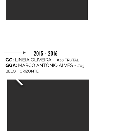
2015 - 2016
GG:
LINEIA OLIVEIRA -
#40 FRUTAL
GGA:
MARCO ANTÔNIO ALVES -
#03
BELO HORIZONTE