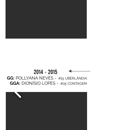
2014 - 2015
GG:
POLLYANA NEVES -
#15 UBERLÂNDIA
GGA:
DIONÍSIO LOPES -
#05 CONTAGEM